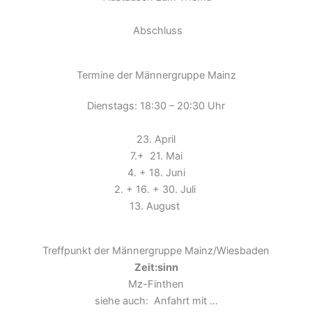
Abschluss
Termine der Männergruppe Mainz
Dienstags: 18:30 – 20:30 Uhr
23. April
7.+ 21. Mai
4. + 18. Juni
2. + 16. + 30. Juli
13. August
Treffpunkt der Männergruppe Mainz/Wiesbaden
Zeit:sinn
Mz-Finthen
siehe auch: Anfahrt mit …