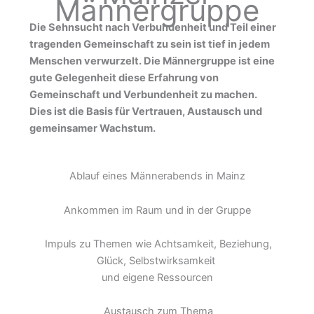
Männergruppe
Die Sehnsucht nach Verbundenheit und Teil einer
tragenden Gemeinschaft zu sein ist tief in jedem
Menschen verwurzelt. Die Männergruppe ist eine
gute Gelegenheit diese Erfahrung von
Gemeinschaft und Verbundenheit zu machen.
Dies ist die Basis für Vertrauen, Austausch und
gemeinsamer Wachstum.
Ablauf eines Männerabends in Mainz
Ankommen im Raum und in der Gruppe
Impuls zu Themen wie Achtsamkeit, Beziehung,
Glück, Selbstwirksamkeit
und eigene Ressourcen
Austausch zum Thema